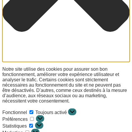
Notre site utilise des cookies pour assurer son bon
fonctionnement, améliorer votre expérience utilisateur et
analyser le trafic. Certains cookies sont strictement
nécessaires au fonctionnement du site et ne peuvent pas
être désactivés. D'autres, comme ceux destinés à la mesure
d’audience, aux réseaux sociaux ou au marketing,
nécessitent votre consentement.
Fonctionnel
Toujours activé
Préférences
Statistiques