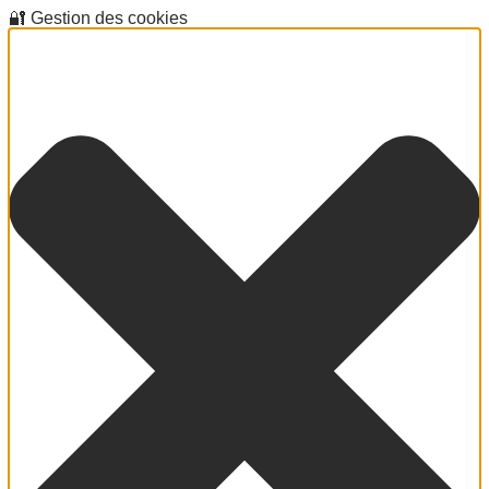
🔐 Gestion des cookies