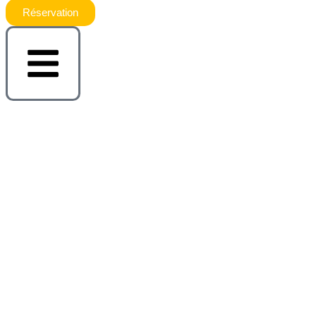
Réservation