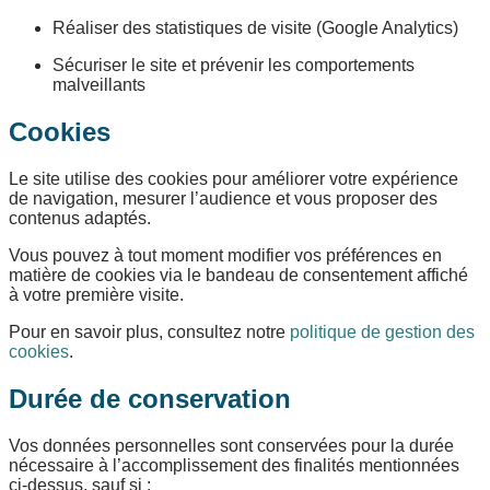
Réaliser des statistiques de visite (Google Analytics)
Sécuriser le site et prévenir les comportements
malveillants
Cookies
Le site utilise des cookies pour améliorer votre expérience
de navigation, mesurer l’audience et vous proposer des
contenus adaptés.
Vous pouvez à tout moment modifier vos préférences en
matière de cookies via le bandeau de consentement affiché
à votre première visite.
Pour en savoir plus, consultez notre
politique de gestion des
cookies
.
Durée de conservation
Vos données personnelles sont conservées pour la durée
nécessaire à l’accomplissement des finalités mentionnées
ci-dessus, sauf si :