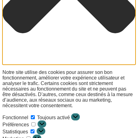
Notre site utilise des cookies pour assurer son bon
fonctionnement, améliorer votre expérience utilisateur et
analyser le trafic. Certains cookies sont strictement
nécessaires au fonctionnement du site et ne peuvent pas
être désactivés. D'autres, comme ceux destinés à la mesure
d’audience, aux réseaux sociaux ou au marketing,
nécessitent votre consentement.
Fonctionnel
Toujours activé
Préférences
Statistiques