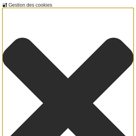
🔐 Gestion des cookies