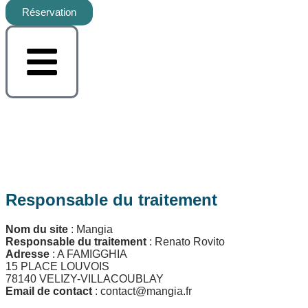
Réservation
Responsable du traitement
Nom du site
: Mangia
Responsable du traitement
: Renato Rovito
Adresse
: A FAMIGGHIA
15 PLACE LOUVOIS
78140 VELIZY-VILLACOUBLAY
Email de contact
: contact@mangia.fr