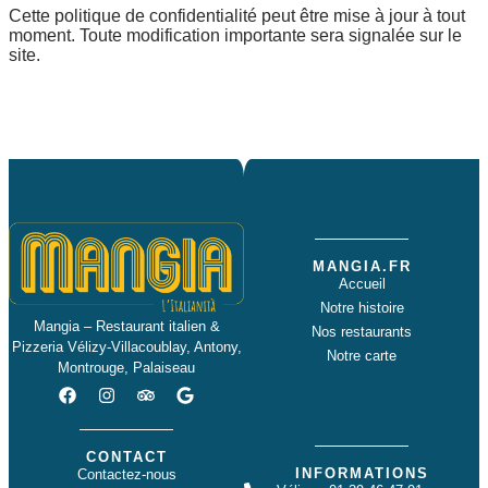
Cette politique de confidentialité peut être mise à jour à tout
moment. Toute modification importante sera signalée sur le
site.
MANGIA.FR
Accueil
Notre histoire
Mangia – Restaurant italien &
Nos restaurants
Pizzeria Vélizy-Villacoublay, Antony,
Notre carte
Montrouge, Palaiseau
CONTACT
INFORMATIONS
Contactez-nous