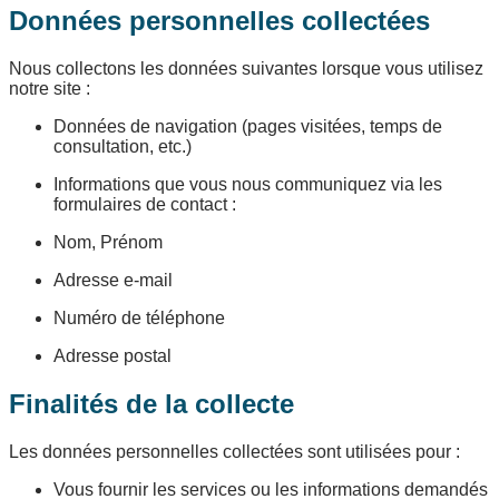
Données personnelles collectées
Nous collectons les données suivantes lorsque vous utilisez
notre site :
Données de navigation (pages visitées, temps de
consultation, etc.)
Informations que vous nous communiquez via les
formulaires de contact :
Nom, Prénom
Adresse e-mail
Numéro de téléphone
Adresse postal
Finalités de la collecte
Les données personnelles collectées sont utilisées pour :
Vous fournir les services ou les informations demandés