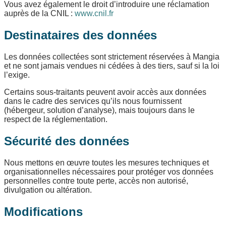
Vous avez également le droit d’introduire une réclamation
auprès de la CNIL :
www.cnil.fr
Destinataires des données
Les données collectées sont strictement réservées à Mangia
et ne sont jamais vendues ni cédées à des tiers, sauf si la loi
l’exige.
Certains sous-traitants peuvent avoir accès aux données
dans le cadre des services qu’ils nous fournissent
(hébergeur, solution d’analyse), mais toujours dans le
respect de la réglementation.
Sécurité des données
Nous mettons en œuvre toutes les mesures techniques et
organisationnelles nécessaires pour protéger vos données
personnelles contre toute perte, accès non autorisé,
divulgation ou altération.
Modifications