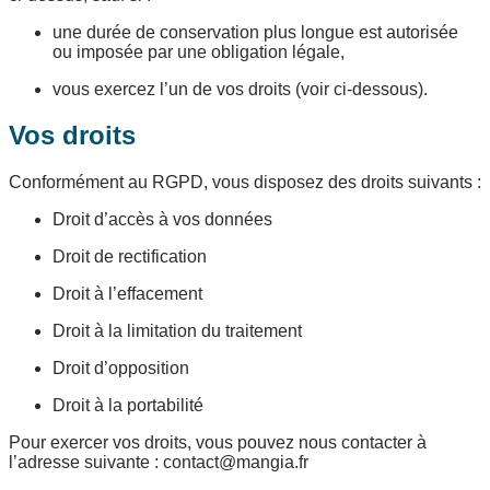
une durée de conservation plus longue est autorisée
ou imposée par une obligation légale,
vous exercez l’un de vos droits (voir ci-dessous).
Vos droits
Conformément au RGPD, vous disposez des droits suivants :
Droit d’accès à vos données
Droit de rectification
Droit à l’effacement
Droit à la limitation du traitement
Droit d’opposition
Droit à la portabilité
Pour exercer vos droits, vous pouvez nous contacter à
l’adresse suivante : contact@mangia.fr