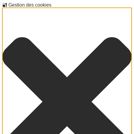
🔐 Gestion des cookies