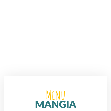
Menu
MANGIA