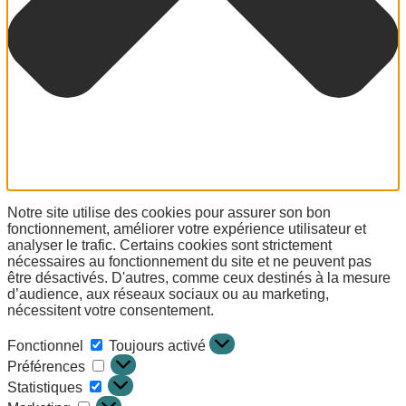
Notre site utilise des cookies pour assurer son bon
fonctionnement, améliorer votre expérience utilisateur et
analyser le trafic. Certains cookies sont strictement
nécessaires au fonctionnement du site et ne peuvent pas
être désactivés. D'autres, comme ceux destinés à la mesure
d’audience, aux réseaux sociaux ou au marketing,
nécessitent votre consentement.
Fonctionnel
Toujours activé
Préférences
Statistiques