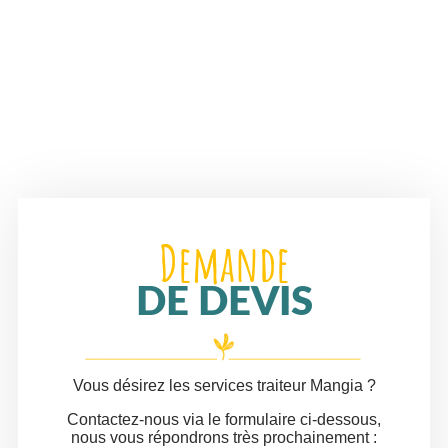
Demande
DE DEVIS
Vous désirez les services traiteur Mangia ?
Contactez-nous via le formulaire ci-dessous,
nous vous répondrons très prochainement :