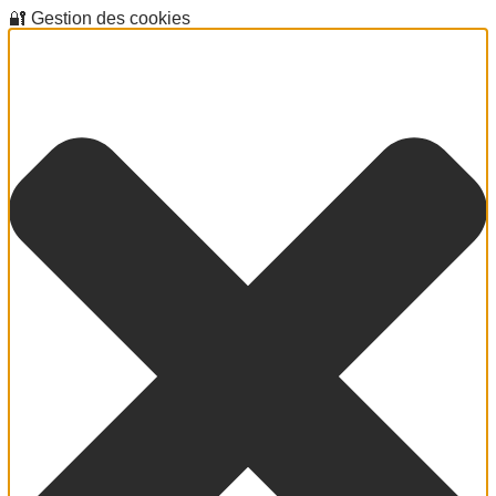
🔐 Gestion des cookies