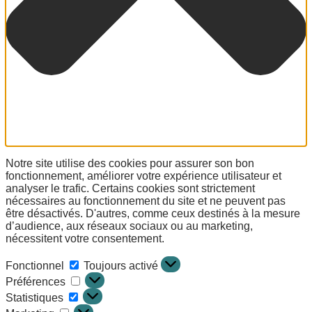
Notre site utilise des cookies pour assurer son bon
fonctionnement, améliorer votre expérience utilisateur et
analyser le trafic. Certains cookies sont strictement
nécessaires au fonctionnement du site et ne peuvent pas
être désactivés. D'autres, comme ceux destinés à la mesure
d’audience, aux réseaux sociaux ou au marketing,
nécessitent votre consentement.
Fonctionnel
Toujours activé
Préférences
Statistiques