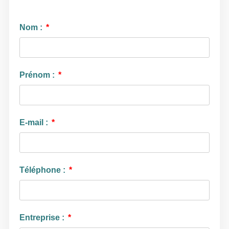
Nom :
Prénom :
E-mail :
Téléphone :
Entreprise :