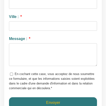
Ville :
Message :
En cochant cette case, vous acceptez de nous soumettre
ce formulaire, et que les informations saisies soient exploitées
dans le cadre d'une demande d'information et dans la relation
commerciale qui en découlera.*
Envoyer