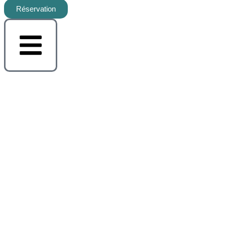
Réservation